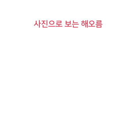
사진으로 보는 해오름