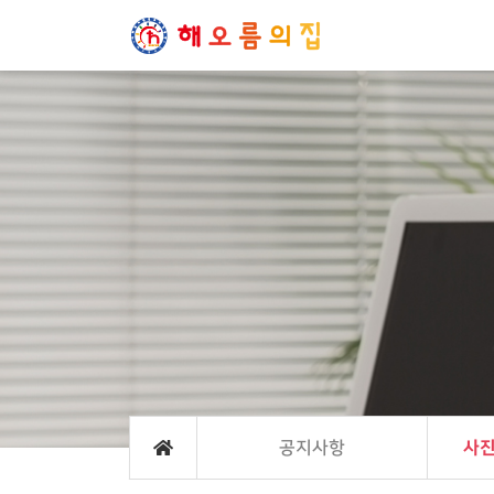
공지사항
사진