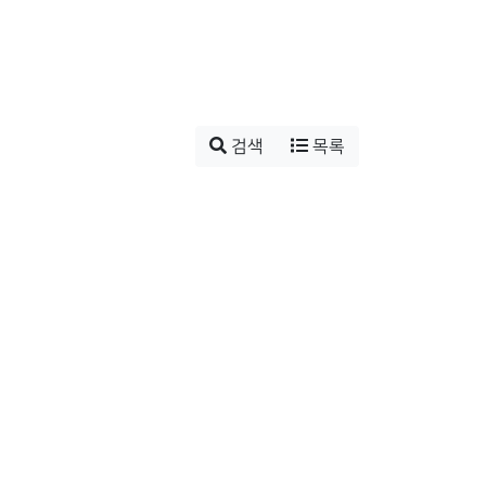
검색
목록