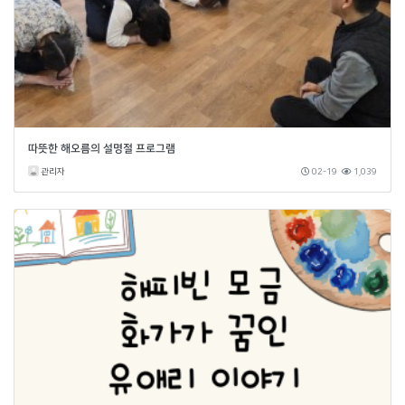
따뜻한 해오름의 설명절 프로그램
관리자
02-19
1,039