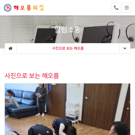
알림소통
사진으로 보는 해오름
사진으로 보는 해오름