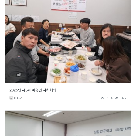
2025년 제6차 이용인 자치회의
관리자
12-10
1,327