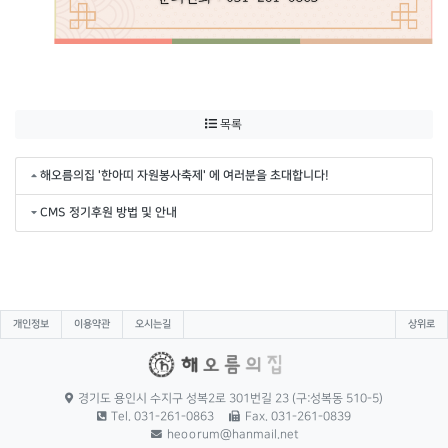
목록
해오름의집 '한아띠 자원봉사축제' 에 여러분을 초대합니다!
CMS 정기후원 방법 및 안내
개인정보
이용약관
오시는길
상위로
경기도 용인시 수지구 성복2로 301번길 23 (구:성복동 510-5)
Tel. 031-261-0863
Fax. 031-261-0839
heoorum@hanmail.net